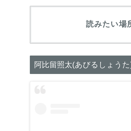
読みたい場
阿比留照太(あびるしょうた)