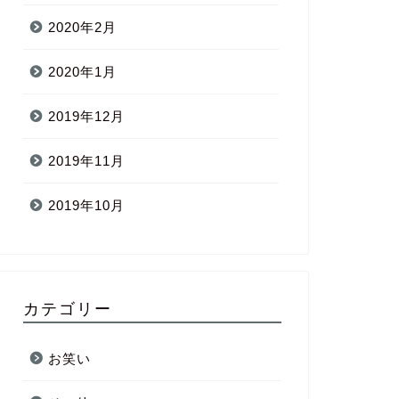
2020年2月
2020年1月
2019年12月
2019年11月
2019年10月
カテゴリー
お笑い