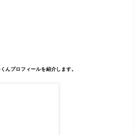
)くんプロフィールを紹介します。