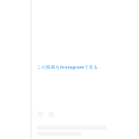
この投稿をInstagramで見る