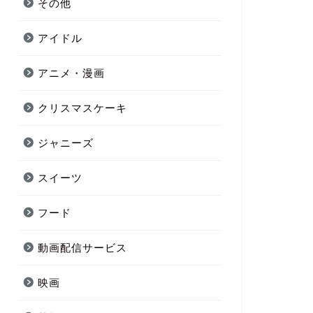
その他
アイドル
アニメ・漫画
クリスマスケーキ
ジャニーズ
スイーツ
フード
動画配信サービス
映画