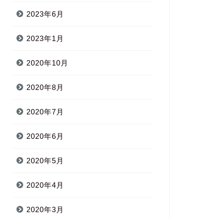
2023年6月
2023年1月
2020年10月
2020年8月
2020年7月
2020年6月
2020年5月
2020年4月
2020年3月