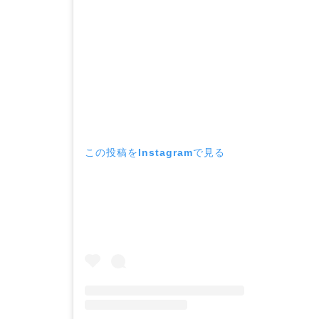
この投稿をInstagramで見る