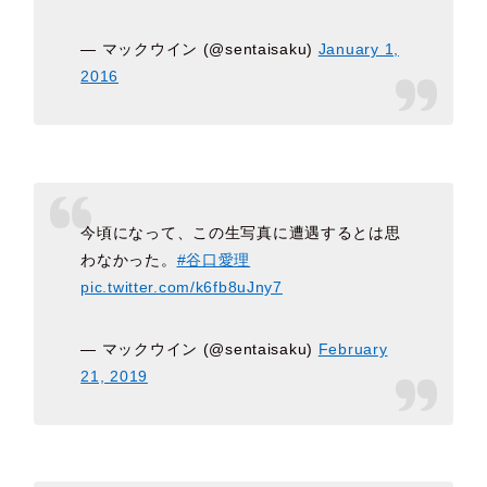
— マックウイン (@sentaisaku)
January 1,
2016
今頃になって、この生写真に遭遇するとは思
わなかった。
#谷口愛理
pic.twitter.com/k6fb8uJny7
— マックウイン (@sentaisaku)
February
21, 2019