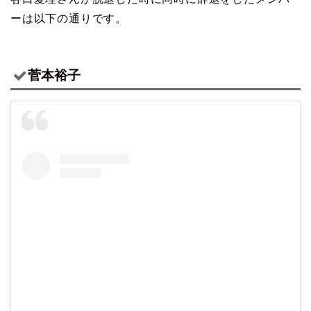
ーは以下の通りです。
菅本裕子