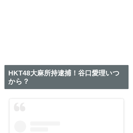
HKT48大麻所持逮捕！谷口愛理いつ
から？