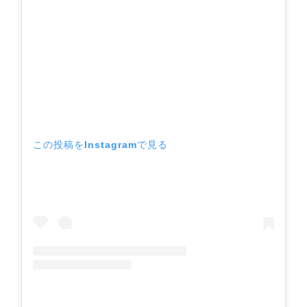
この投稿をInstagramで見る