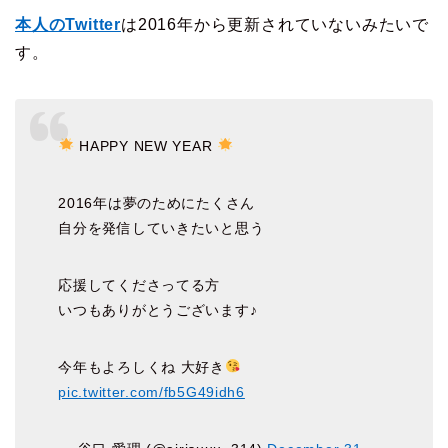
本人のTwitter
は2016年から更新されていないみたいで
す。
HAPPY NEW YEAR
2016年は夢のためにたくさん
自分を発信していきたいと思う
応援してくださってる方
いつもありがとうございます♪
今年もよろしくね 大好き
pic.twitter.com/fb5G49idh6