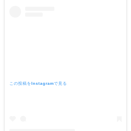
この投稿をInstagramで見る