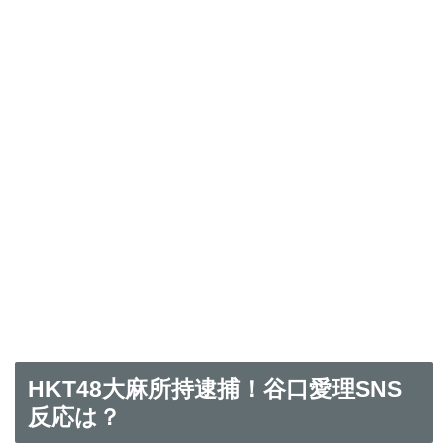
HKT48大麻所持逮捕！谷口愛理SNS
反応は？