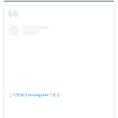
この投稿をInstagramで見る