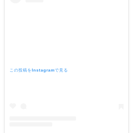
この投稿をInstagramで見る