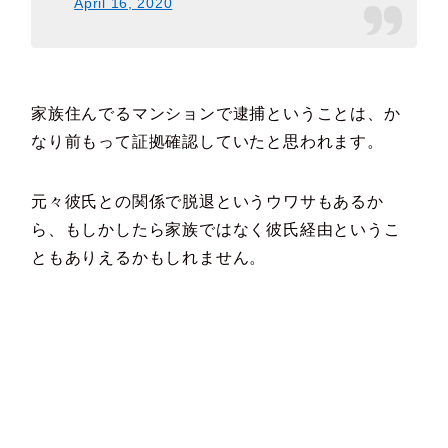
April 16, 2020
家族住んでるマンションで逮捕ということは、か
なり前もって証拠確認していたと思われます。
元々彼氏との関係で脱退というウワサもあるか
ら、もしかしたら家族ではなく彼氏経由というこ
ともありえるかもしれません。