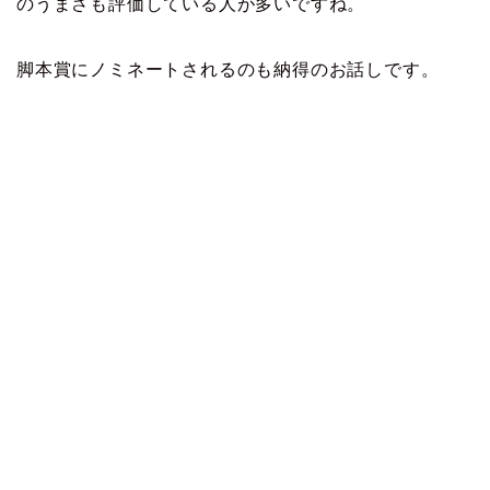
のうまさも評価している人が多いですね。
脚本賞にノミネートされるのも納得のお話しです。