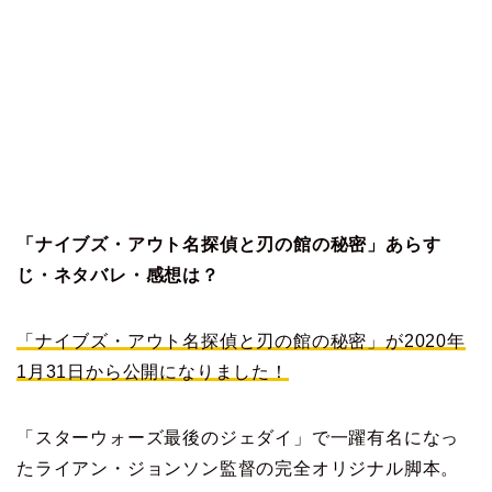
「ナイブズ・アウト名探偵と刃の館の秘密」あらす
じ・ネタバレ・感想は？
「ナイブズ・アウト名探偵と刃の館の秘密」が2020年
1月31日から公開になりました！
「スターウォーズ最後のジェダイ」で一躍有名になっ
たライアン・ジョンソン監督の完全オリジナル脚本。