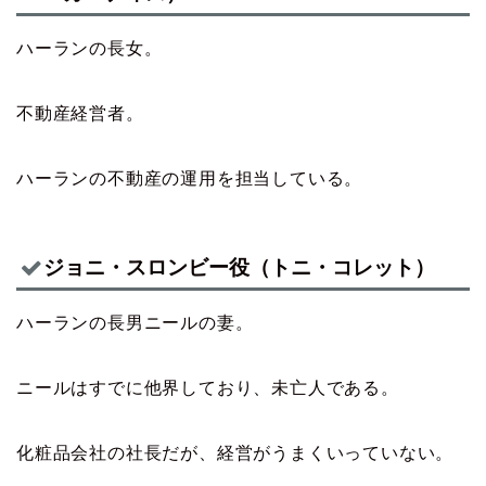
ハーランの長女。
不動産経営者。
ハーランの不動産の運用を担当している。
ジョニ・スロンビー役（トニ・コレット）
ハーランの長男ニールの妻。
ニールはすでに他界しており、未亡人である。
化粧品会社の社長だが、経営がうまくいっていない。