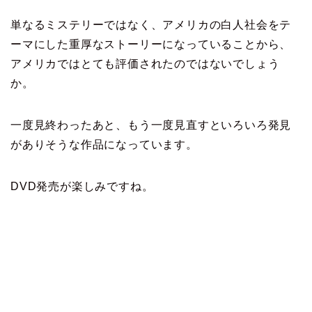
単なるミステリーではなく、アメリカの白人社会をテ
ーマにした重厚なストーリーになっていることから、
アメリカではとても評価されたのではないでしょう
か。
一度見終わったあと、もう一度見直すといろいろ発見
がありそうな作品になっています。
DVD発売が楽しみですね。