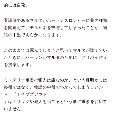
的には自殺。
看護師であるマルタがハーランスロンビーに薬の種類
を間違えて、モルヒネを投与してしまったことが、物
語の中盤で明らかになります。
このままでは死んでしまうと思ってマルタが慌ててい
たときに、ハーランがマルタのために、アリバイ作り
を提案します。
ミステリー定番の犯人は誰なのか、という種明かしは
終盤ではなく、物語の中盤でわかってしまうことか
ら、「ナイブズアウト
」はトリックや犯人を当てるという事に重きをおいて
いません。