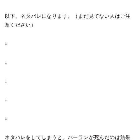
以下、ネタバレになります。（まだ見てない人はご注
意ください）
↓
↓
↓
↓
↓
ネタバレをしてしまうと、ハーランが死んだのは結果