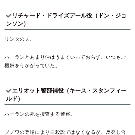
リチャード・ドライズデール役（ドン・ジョ
ンソン）
リンダの夫。
ハーランとあまり仲はうまくいっておらず、いつもご
機嫌をうかがっていた。
エリオット警部補役（キース・スタンフィー
ルド）
ハーランの死を捜査する警察。
ブノワの登場により自殺説ではなくなるが、反発し合