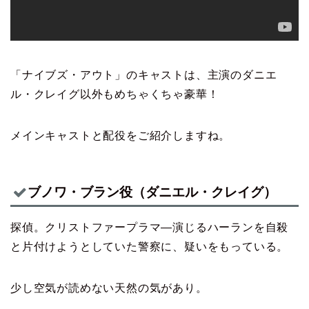
「ナイブズ・アウト」のキャストは、主演のダニエ
ル・クレイグ以外もめちゃくちゃ豪華！
メインキャストと配役をご紹介しますね。
ブノワ・ブラン役（ダニエル・クレイグ）
探偵。クリストファープラマ―演じるハーランを自殺
と片付けようとしていた警察に、疑いをもっている。
少し空気が読めない天然の気があり。