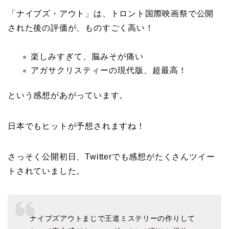
「ナイブズ・アウト」は、トロント国際映画祭で公開
された後の評価が、ものすごく高い！
楽しみすぎて、脳みそが痛い
アガサクリスティーの現代版、超最高！
という感想があがっています。
日本でもヒットが予想されますね！
さっそく公開初日、Twitterでも感想がたくさんツイー
トされていました。
ナイブズアウトまじで王道ミステリーの作りして