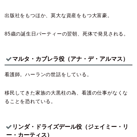
出版社をもつほか、莫大な資産をもつ大富豪。
85歳の誕生日パーティーの翌朝、死体で発見される。
マルタ・カブレラ役（アナ・デ・アルマス）
看護師。ハーランの世話をしている。
移民してきた家族の大黒柱の為、看護の仕事がなくな
ることを恐れている。
リンダ・ドライズデール役（ジェイミー・リ
ー・カーティス）