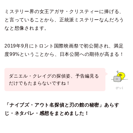
ミステリー界の女王アガサ・クリスティーに捧げる、
と言っていることから、正統派ミステリーなんだろう
なと想像されます。
2019年9月にトロント国際映画祭で初公開され、満足
度99%ということから、日本公開への期待が高まる！
ダニエル・クレイグの探偵姿、予告編見る
だけでもたまらないですね！
ぴっく
「ナイブズ・アウト名探偵と刃の館の秘密」あらす
じ・ネタバレ・感想をまとめました！