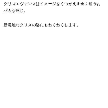
クリスエヴァンスはイメージをくつがえす全く違うお
バカな感じ。
新境地なクリスの姿にもわくわくします。