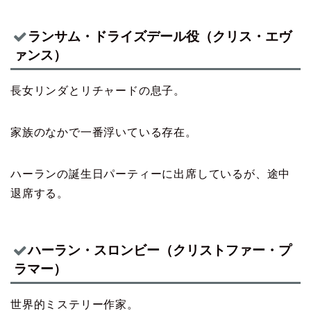
ランサム・ドライズデール役（クリス・エヴ
ァンス）
長女リンダとリチャードの息子。
家族のなかで一番浮いている存在。
ハーランの誕生日パーティーに出席しているが、途中
退席する。
ハーラン・スロンビー（クリストファー・プ
ラマー）
世界的ミステリー作家。