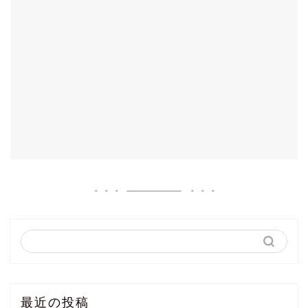
最近の投稿