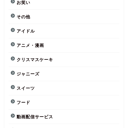
お笑い
その他
アイドル
アニメ・漫画
クリスマスケーキ
ジャニーズ
スイーツ
フード
動画配信サービス