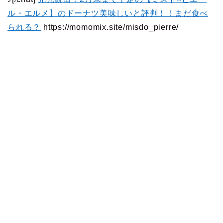
ル・エルメ】のドーナツ美味しいと評判！！まだ食べ
られる？
https://momomix.site/misdo_pierre/