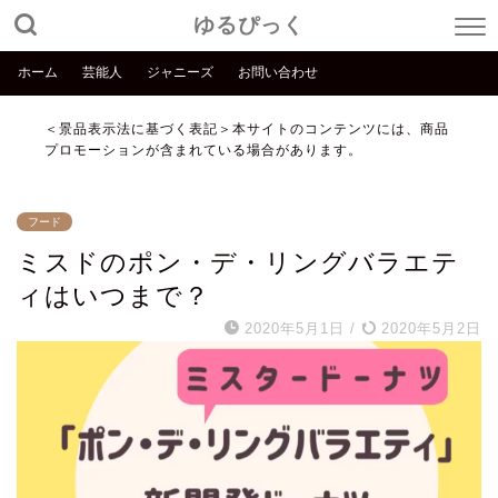
ゆるぴっく
ホーム
芸能人
ジャニーズ
お問い合わせ
＜景品表示法に基づく表記＞本サイトのコンテンツには、商品
プロモーションが含まれている場合があります。
フード
ミスドのポン・デ・リングバラエテ
ィはいつまで？
2020年5月1日
/
2020年5月2日