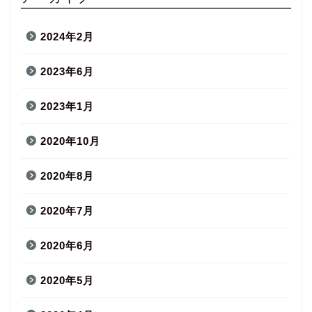
2024年2月
2023年6月
2023年1月
2020年10月
2020年8月
2020年7月
2020年6月
2020年5月