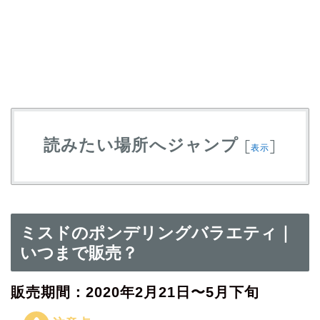
読みたい場所へジャンプ
[
]
表示
ミスドのポンデリングバラエティ｜
いつまで販売？
販売期間：2020年2月21日〜5月下旬