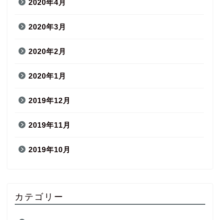
2020年4月
2020年3月
2020年2月
2020年1月
2019年12月
2019年11月
2019年10月
カテゴリー