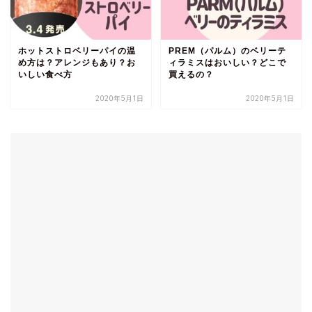
ホットストロベリーパイの温
PREM（パルム）のベリーテ
め方は？アレンジもあり？お
ィラミスはおいしい？どこで
いしい食べ方
買えるの？
2020年5月1日
2020年5月1日