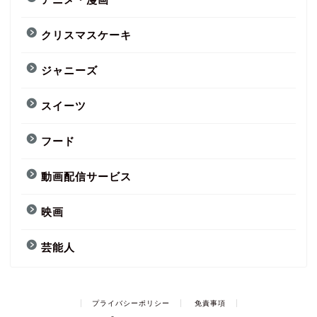
クリスマスケーキ
ジャニーズ
スイーツ
フード
動画配信サービス
映画
芸能人
プライバシーポリシー
免責事項