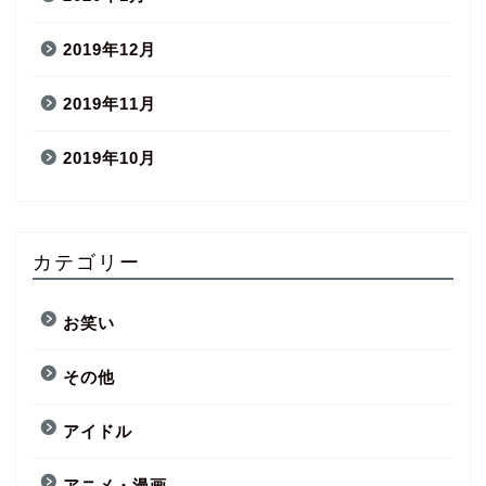
2019年12月
2019年11月
2019年10月
カテゴリー
お笑い
その他
アイドル
アニメ・漫画