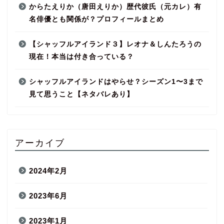
からたえりか（唐田えりか）歴代彼氏（元カレ）有
名俳優とも関係が？プロフィールまとめ
【シャッフルアイランド３】レオナ＆しんたろうの
現在！本当は付き合っている？
シャッフルアイランドはやらせ？シーズン1〜3まで
見て思うこと【ネタバレあり】
アーカイブ
2024年2月
2023年6月
2023年1月