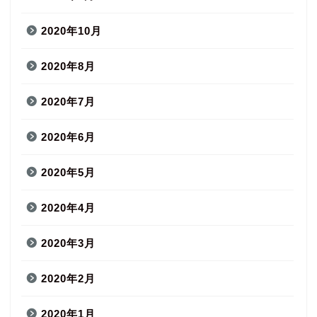
2020年10月
2020年8月
2020年7月
2020年6月
2020年5月
2020年4月
2020年3月
2020年2月
2020年1月