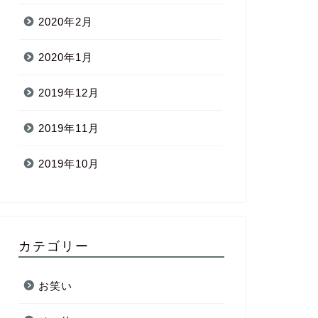
2020年2月
2020年1月
2019年12月
2019年11月
2019年10月
カテゴリー
お笑い