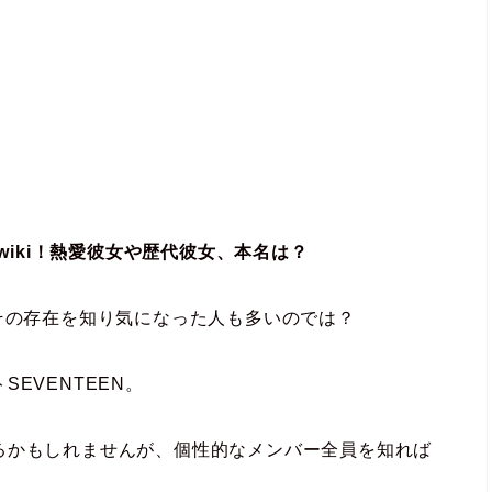
wiki！熱愛彼女や歴代彼女、本名は？
その存在を知り気になった人も多いのでは？
EVENTEEN。
るかもしれませんが、個性的なメンバー全員を知れば