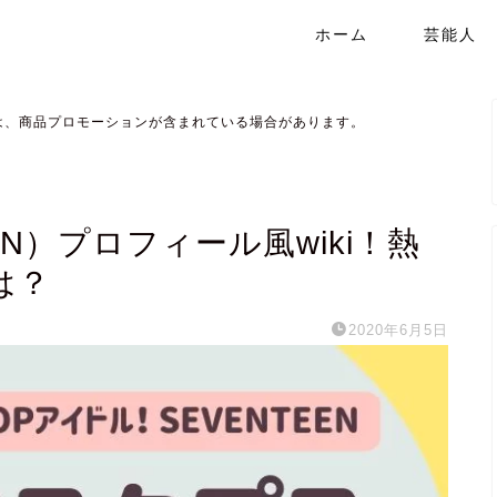
ホーム
芸能人
は、商品プロモーションが含まれている場合があります。
EN）プロフィール風wiki！熱
は？
2020年6月5日