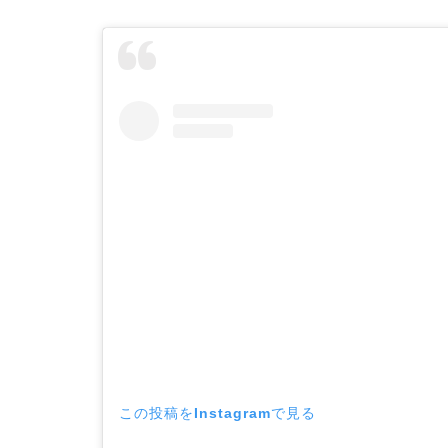
この投稿をInstagramで見る