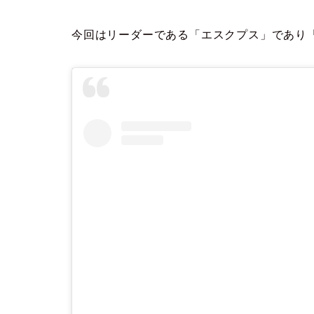
今回はリーダーである「エスクプス」であり