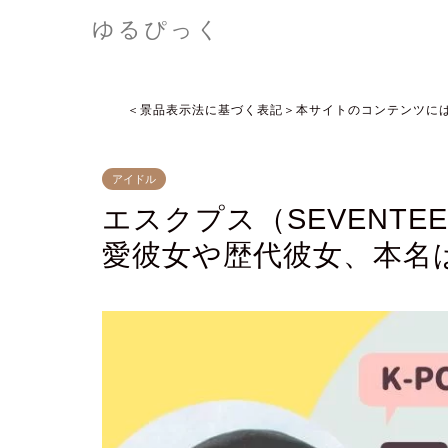
ゆるぴっく
＜景品表示法に基づく表記＞本サイトのコンテンツに
アイドル
エスクプス（SEVENTE
愛彼女や歴代彼女、本名