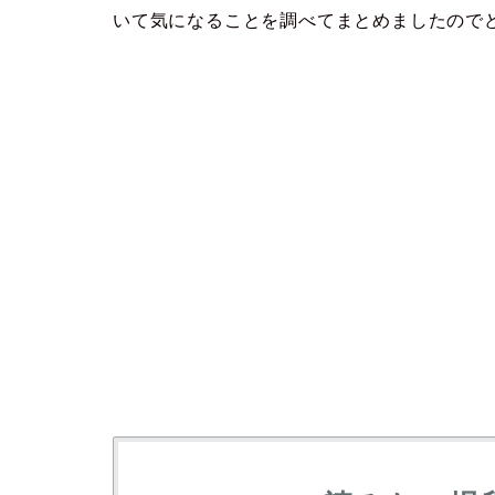
いて気になることを調べてまとめましたので