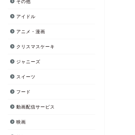
その他
アイドル
アニメ・漫画
クリスマスケーキ
ジャニーズ
スイーツ
フード
動画配信サービス
映画