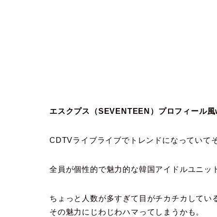
エスクプス（SEVENTEEN）プロフィール風
CDTVライブライブでトレンドになっていて
全員が個性的で魅力的な韓国アイドルユニットS
ちょっと人数が多すぎて目がチカチカしてい
その魅力にじわじわハマってしまうかも。