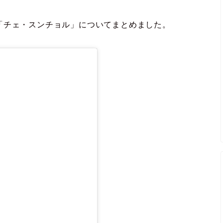
「チェ・スンチョル」についてまとめました。