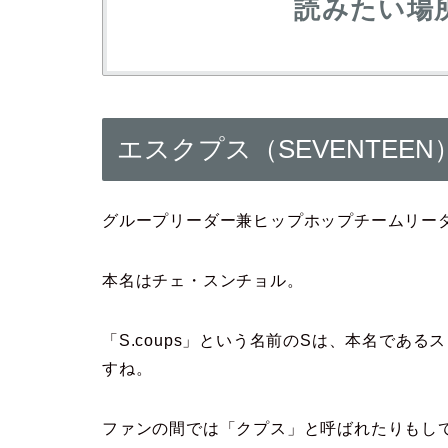
読みたい場
エスクプス（SEVENTEEN
グループリーダー兼ヒップホップチームリー
本名はチェ・スンチョル。
「S.coups」という名前のSは、本名である
すね。
ファンの間では「クプス」と呼ばれたりもし