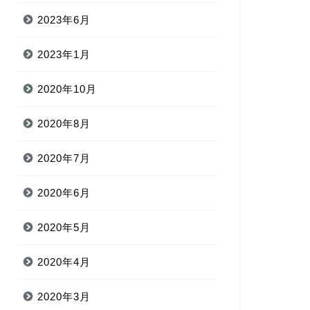
2023年6月
2023年1月
2020年10月
2020年8月
2020年7月
2020年6月
2020年5月
2020年4月
2020年3月