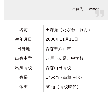
出典先：Twitter
名前
田澤廉（たざわ れん）
生年月日
2000年11月11日
出身地
青森県八戸市
出身中学
八戸市立是川中学校
出身高校
青森山田高校
身長
176cm（高校時代）
体重
59kg（高校時代）