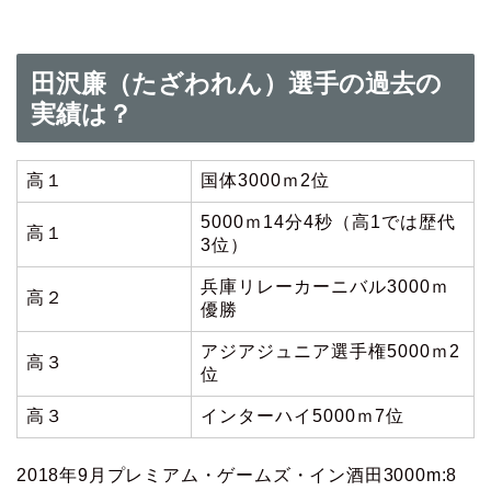
田沢廉（たざわれん）選手の過去の
実績は？
高１
国体3000ｍ2位
5000ｍ14分4秒（
高1では歴代
高１
3位）
兵庫リレーカーニバル3000ｍ
高２
優勝
アジアジュニア選手権5000ｍ2
高３
位
高３
インターハイ5000ｍ7位
2018年9月プレミアム・ゲームズ・イン酒田3000m:8