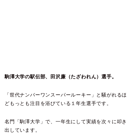
駒澤大学の駅伝部、田沢廉（たざわれん）選手。
「世代ナンバーワンスーパールーキー」と騒がれるほ
どもっとも注目を浴びている１年生選手です。
名門「駒澤大学」で、一年生にして実績を次々に叩き
出しています。