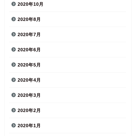
2020年10月
2020年8月
2020年7月
2020年6月
2020年5月
2020年4月
2020年3月
2020年2月
2020年1月