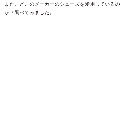
また、どこのメーカーのシューズを愛用しているの
か？調べてみました。