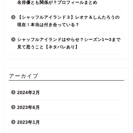
名俳優とも関係が？プロフィールまとめ
【シャッフルアイランド３】レオナ＆しんたろうの
現在！本当は付き合っている？
シャッフルアイランドはやらせ？シーズン1〜3まで
見て思うこと【ネタバレあり】
アーカイブ
2024年2月
2023年6月
2023年1月