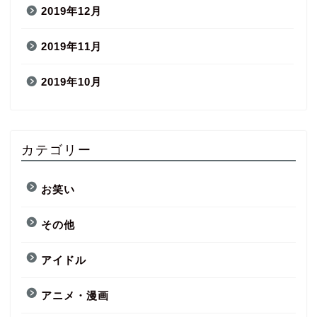
2019年12月
2019年11月
2019年10月
カテゴリー
お笑い
その他
アイドル
アニメ・漫画