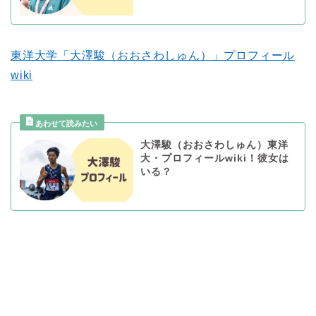
東洋大学「大澤駿（おおさわしゅん）」プロフィール
wiki
大澤駿（おおさわしゅん）東洋
大・プロフィールwiki！彼女は
いる？