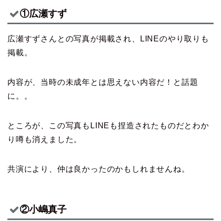
①広瀬すず
広瀬すずさんとの写真が掲載され、LINEのやり取りも
掲載。
内容が、当時の未成年とは思えない内容だ！と話題
に。。
ところが、この写真もLINEも捏造されたものだとわか
り噂も消えました。
共演により、仲は良かったのかもしれませんね。
②小嶋真子