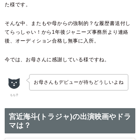
た様です。
そんな中、またもや母からの強制的？な履歴書送付し
てらっしゃい！から1年後ジャニーズ事務所より連絡
後、オーディション合格し無事に入所。
今では、お母さんに感謝している様ですね。
お母さんもデビューが待ちどうしいよね
もも子
宮近海斗(トラジャ)の出演映画やドラ
マは？