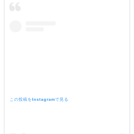
この投稿をInstagramで見る