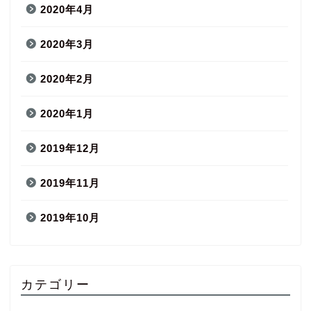
2020年4月
2020年3月
2020年2月
2020年1月
2019年12月
2019年11月
2019年10月
カテゴリー