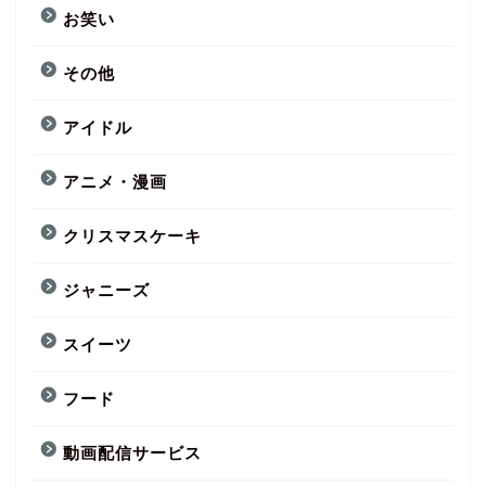
お笑い
その他
アイドル
アニメ・漫画
クリスマスケーキ
ジャニーズ
スイーツ
フード
動画配信サービス