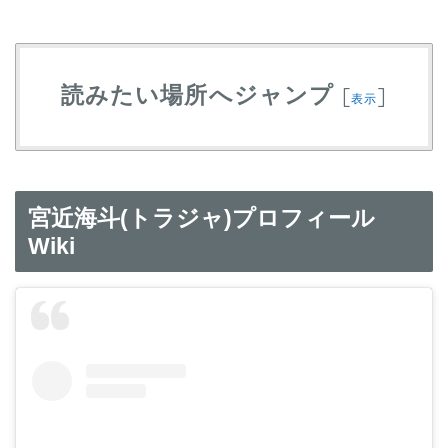
読みたい場所へジャンプ
[
]
表示
宮近海斗(トラジャ)プロフィール
Wiki