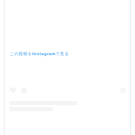
この投稿をInstagramで見る