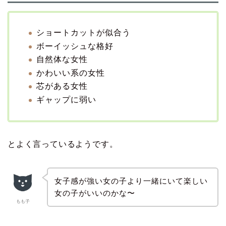
ショートカットが似合う
ボーイッシュな格好
自然体な女性
かわいい系の女性
芯がある女性
ギャップに弱い
とよく言っているようです。
女子感が強い女の子より一緒にいて楽しい
女の子がいいのかな〜
もも子