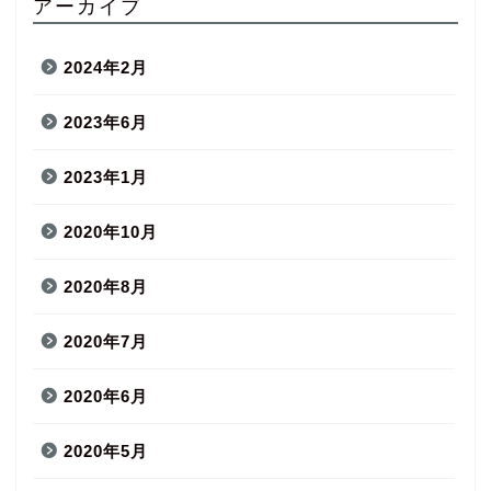
アーカイブ
2024年2月
2023年6月
2023年1月
2020年10月
2020年8月
2020年7月
2020年6月
2020年5月