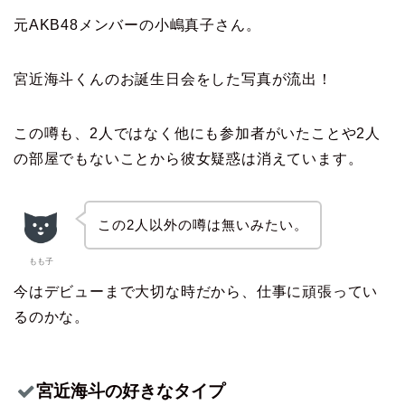
元AKB48メンバーの小嶋真子さん。
宮近海斗くんのお誕生日会をした写真が流出！
この噂も、2人ではなく他にも参加者がいたことや2人
の部屋でもないことから彼女疑惑は消えています。
この2人以外の噂は無いみたい。
もも子
今はデビューまで大切な時だから、仕事に頑張ってい
るのかな。
宮近海斗の好きなタイプ