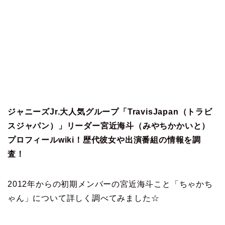
ジャニーズJr.大人気グループ「TravisJapan（トラビ
スジャパン）」リーダー宮近海斗（みやちかかいと）
プロフィールwiki！歴代彼女や出演番組の情報を調
査！
2012年からの初期メンバーの宮近海斗こと「ちゃかち
ゃん」について詳しく調べてみました☆