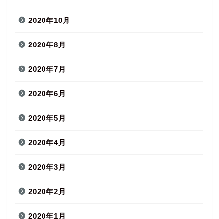
2020年10月
2020年8月
2020年7月
2020年6月
2020年5月
2020年4月
2020年3月
2020年2月
2020年1月