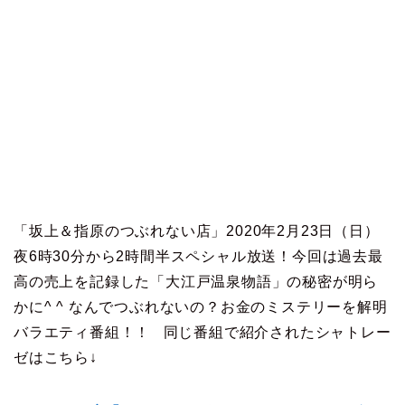
「坂上＆指原のつぶれない店」2020年2月23日（日）
夜6時30分から2時間半スペシャル放送！今回は過去最
高の売上を記録した「大江戸温泉物語」の秘密が明ら
かに^ ^ なんでつぶれないの？お金のミステリーを解明
バラエティ番組！！ 同じ番組で紹介されたシャトレー
ゼはこちら↓