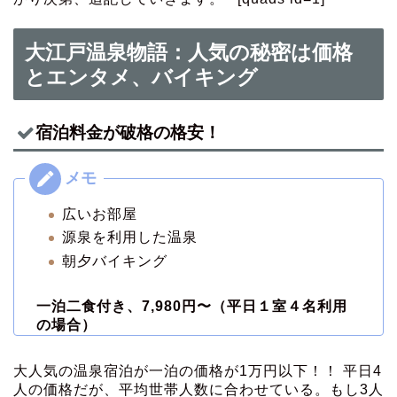
大江戸温泉物語：人気の秘密は価格
とエンタメ、バイキング
宿泊料金が破格の格安！
広いお部屋
源泉を利用した温泉
朝夕バイキング
一泊二食付き、7,980円〜（平日１室４名利用
の場合）
大人気の温泉宿泊が一泊の価格が1万円以下！！ 平日4
人の価格だが、平均世帯人数に合わせている。もし3人