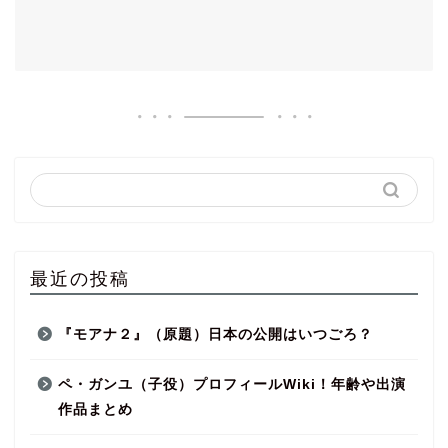
最近の投稿
『モアナ２』（原題）日本の公開はいつごろ？
ペ・ガンユ（子役）プロフィールWiki！年齢や出演
作品まとめ