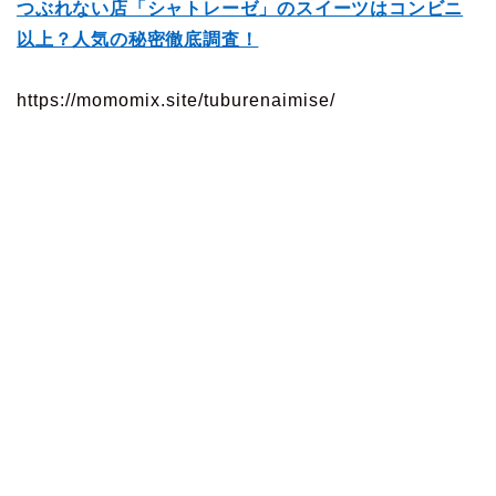
つぶれない店「シャトレーゼ」のスイーツはコンビニ
以上？人気の秘密徹底調査！
https://momomix.site/tuburenaimise/