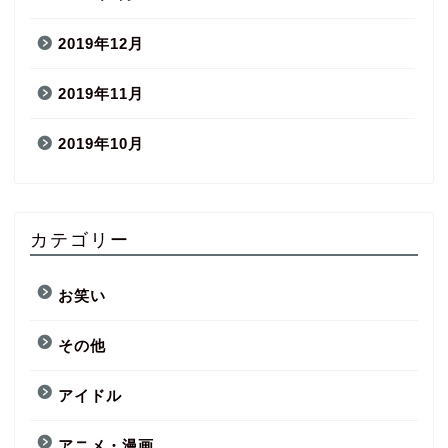
2019年12月
2019年11月
2019年10月
カテゴリー
お笑い
その他
アイドル
アニメ・漫画