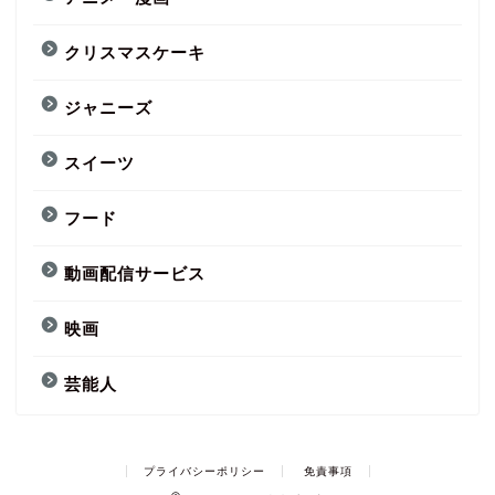
クリスマスケーキ
ジャニーズ
スイーツ
フード
動画配信サービス
映画
芸能人
プライバシーポリシー
免責事項