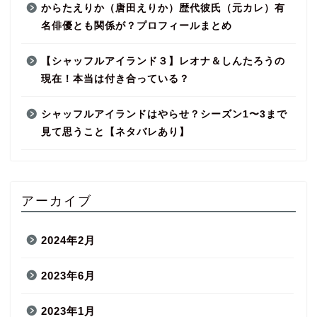
からたえりか（唐田えりか）歴代彼氏（元カレ）有
名俳優とも関係が？プロフィールまとめ
【シャッフルアイランド３】レオナ＆しんたろうの
現在！本当は付き合っている？
シャッフルアイランドはやらせ？シーズン1〜3まで
見て思うこと【ネタバレあり】
アーカイブ
2024年2月
2023年6月
2023年1月