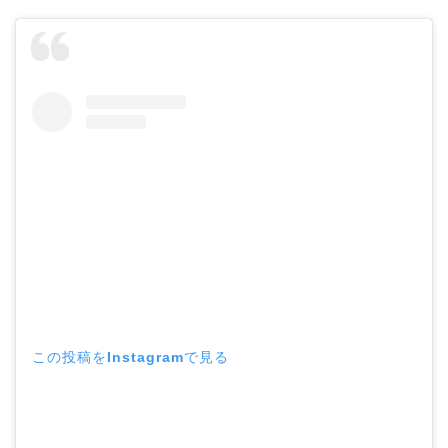
この投稿をInstagramで見る