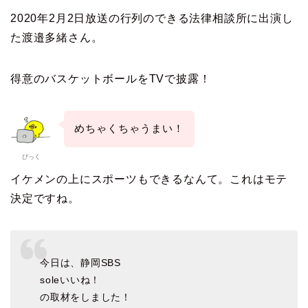
2020年2月2日放送の行列のできる法律相談所に出演し
た渡邉多緒さん。
得意のバスケットボールをTVで披露！
めちゃくちゃうまい！
ぴっく
イケメンの上にスポーツもできるなんて。これはモテ
決定ですね。
今日は、静岡SBS
soleいいね！
の取材をしました！