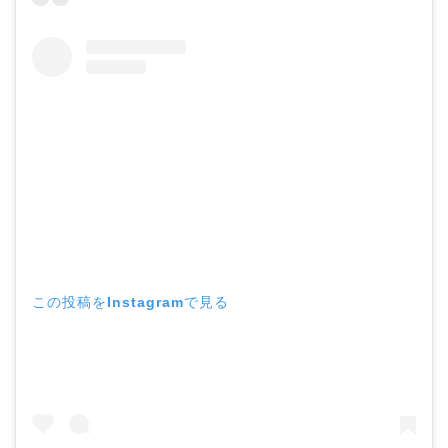
この投稿をInstagramで見る