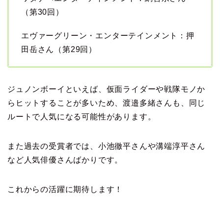
（第30回）
エヴァーグリーン・エンターテインメント：押
田岳さん（第29回）
ジュノンボーイといえば、仮面ライダーや戦隊モノか
らヒットすることが多いため、渡邉多緒さんも、同じ
ルートで人気になる可能性があります。
また過去の受賞者では、小池徹平さんや溝端淳平さん
など人気俳優さんばかりです。
これからの活躍に期待します！