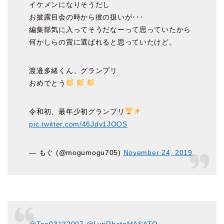
イケメンになりそうだし
お披露目会の時から彼の扱いが･･･
編集部気に入ってそうだなーって思っていたから
何かしらの賞に選ばれると思っていたけど。
渡邉多緒くん、グランプリ
おめでとう
令和初、最年少初グランプリ
pic.twitter.com/46Jdv1JOOS
— もぐ (@mogumogu705)
November 24, 2019