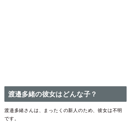
渡邉多緒の彼女はどんな子？
渡邉多緒さんは、まったくの新人のため、彼女は不明
です。