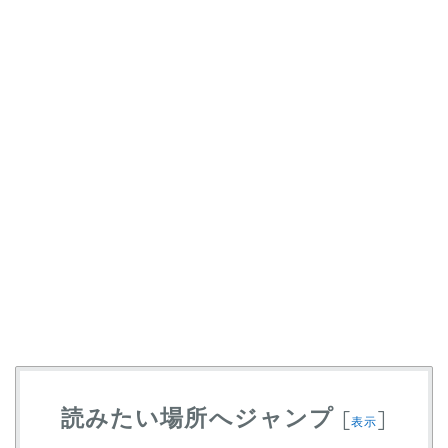
読みたい場所へジャンプ
[
]
表示