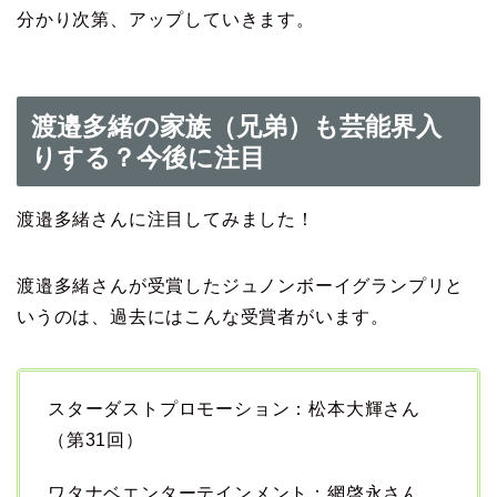
分かり次第、アップしていきます。
渡邉多緒の家族（兄弟）も芸能界入
りする？今後に注目
渡邉多緒さんに注目してみました！
渡邉多緒さんが受賞したジュノンボーイグランプリと
いうのは、過去にはこんな受賞者がいます。
スターダストプロモーション：松本大輝さん
（第31回）
ワタナベエンターテインメント：網啓永さん