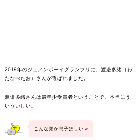
2019年のジュノンボーイグランプリに、渡邉多緒（わ
たなべたお）さんが選ばれました。
渡邉多緒さんは最年少受賞者ということで、本当にう
いういしい。
こんな弟か息子ほしいｗ