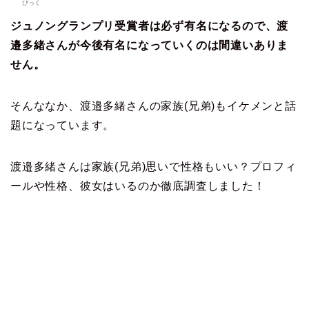
ぴっく
ジュノングランプリ受賞者は必ず有名になるので、渡
邉多緒さんが今後有名になっていくのは間違いありま
せん。
そんななか、渡邉多緒さんの家族(兄弟)もイケメンと話
題になっています。
渡邉多緒さんは家族(兄弟)思いで性格もいい？プロフィ
ールや性格、彼女はいるのか徹底調査しました！