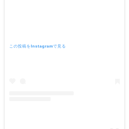
この投稿をInstagramで見る