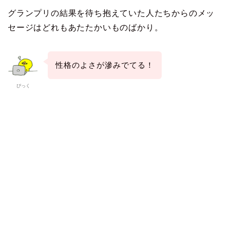
グランプリの結果を待ち抱えていた人たちからのメッ
セージはどれもあたたかいものばかり。
性格のよさが滲みでてる！
ぴっく