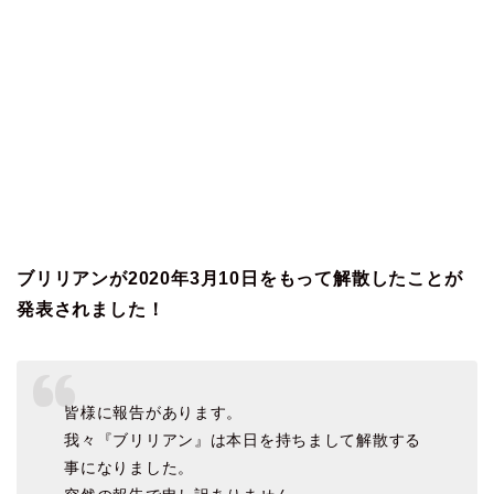
ブリリアンが2020年3月10日をもって解散したことが
発表されました！
皆様に報告があります。
我々『ブリリアン』は本日を持ちまして解散する
事になりました。