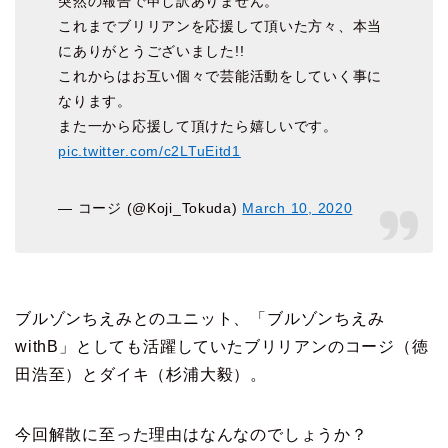
突然の報告で申し訳ありません。
これまでブリリアンを応援して頂いた方々、本当
にありがとうございました!!
これからはお互い個々で芸能活動をしていく事に
なります。
また一から応援して頂けたら嬉しいです。
pic.twitter.com/c2LTuEitd1
— コージ (@Koji_Tokuda)
March 10, 2020
ブルゾンちえみとのユニット、「ブルゾンちえみ
withB」としても活躍していたブリリアンのコージ（徳
田浩至）とダイキ（杉浦大毅）。
今回解散に至った理由はなんなのでしょうか？