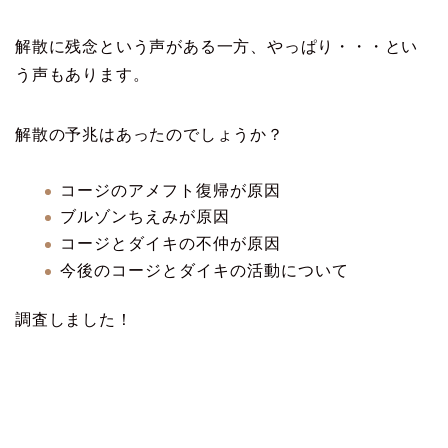
解散に残念という声がある一方、やっぱり・・・とい
う声もあります。
解散の予兆はあったのでしょうか？
コージのアメフト復帰が原因
ブルゾンちえみが原因
コージとダイキの不仲が原因
今後のコージとダイキの活動について
調査しました！