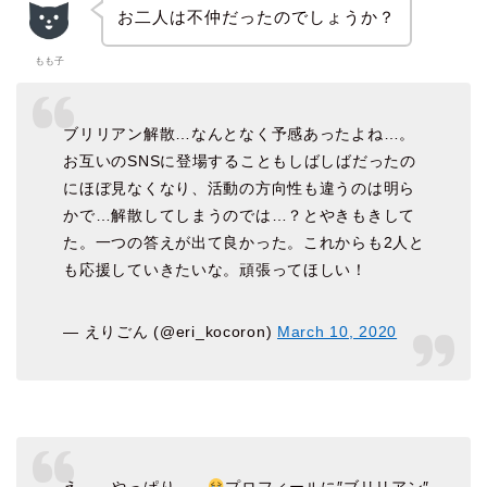
お二人は不仲だったのでしょうか？
もも子
ブリリアン解散…なんとなく予感あったよね…。
お互いのSNSに登場することもしばしばだったの
にほぼ見なくなり、活動の方向性も違うのは明ら
かで…解散してしまうのでは…？とやきもきして
た。一つの答えが出て良かった。これからも2人と
も応援していきたいな。頑張ってほしい！
— えりごん (@eri_kocoron)
March 10, 2020