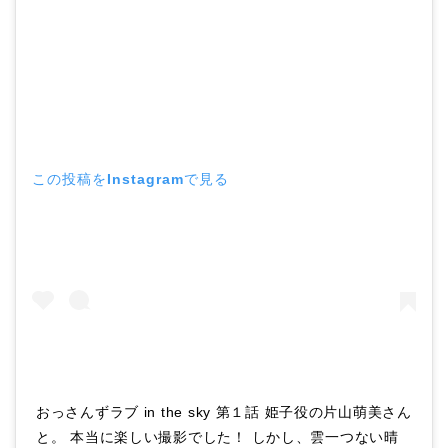
この投稿をInstagramで見る
おっさんずラブ in the sky 第１話 姫子役の片山萌美さん
と。 本当に楽しい撮影でした！ しかし、雲一つない晴