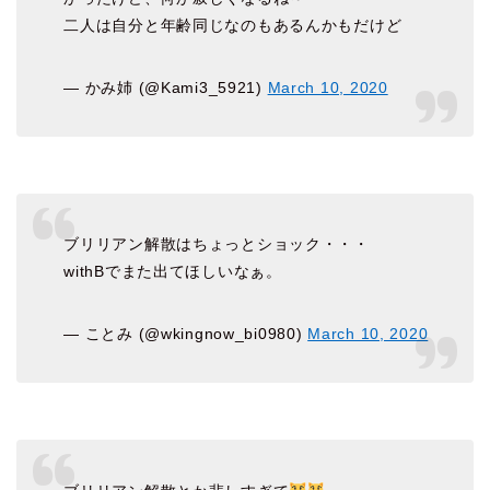
二人は自分と年齢同じなのもあるんかもだけど
— かみ姉 (@Kami3_5921)
March 10, 2020
ブリリアン解散はちょっとショック・・・
withBでまた出てほしいなぁ。
— ことみ (@wkingnow_bi0980)
March 10, 2020