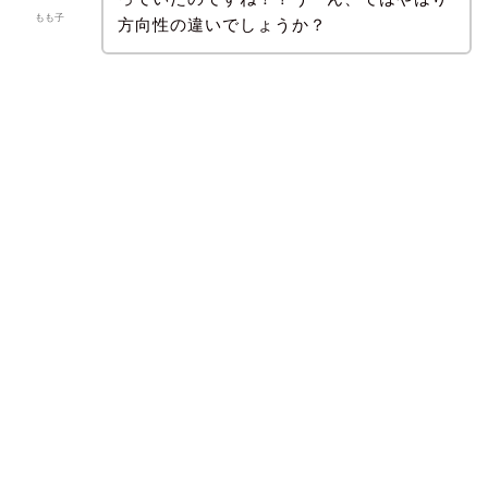
もも子
方向性の違いでしょうか？