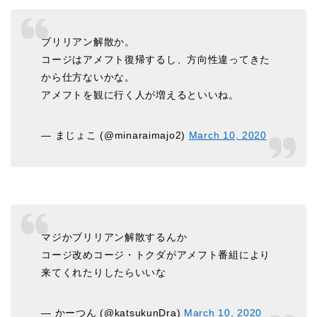
ブリリアン解散か。
コージはアメフト復帰するし、方向性違ってきた
から仕方ないかな。
アメフトを観に行く人が増えるといいね。
— まじょこ (@minaraimajo2)
March 10, 2020
マジかブリリアン解散するんか
コージ改めコージ・トクダがアメフト番組により
来てくれたりしたらいいな
— かーつん (@katsukunDra)
March 10, 2020