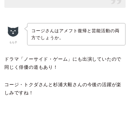
コージさんはアメフト復帰と芸能活動の両
方でしょうか。
もも子
ドラマ「ノーサイド・ゲーム」にも出演していたので
同じく俳優の道もあり！
コージ・トクダさんと杉浦大毅さんの今後の活躍が楽
しみですね！