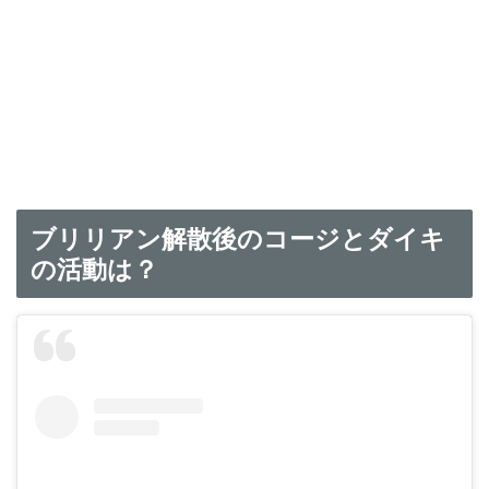
ブリリアン解散後のコージとダイキ
の活動は？