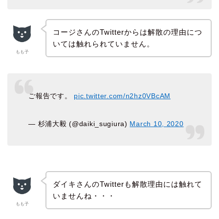
コージさんのTwitterからは解散の理由につ
いては触れられていません。
もも子
ご報告です。
pic.twitter.com/n2hz0VBcAM
— 杉浦大毅 (@daiki_sugiura)
March 10, 2020
ダイキさんのTwitterも解散理由には触れて
いませんね・・・
もも子