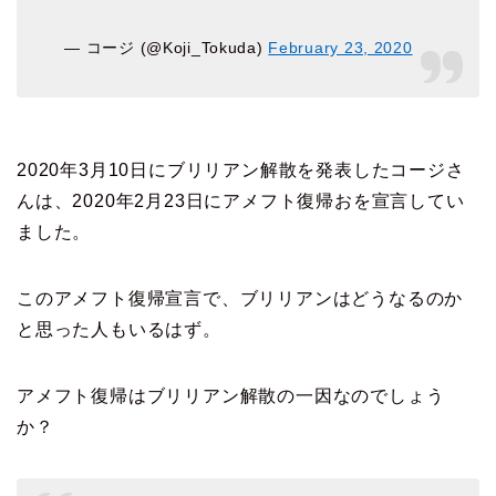
— コージ (@Koji_Tokuda)
February 23, 2020
2020年3月10日にブリリアン解散を発表したコージさ
んは、2020年2月23日にアメフト復帰おを宣言してい
ました。
このアメフト復帰宣言で、ブリリアンはどうなるのか
と思った人もいるはず。
アメフト復帰はブリリアン解散の一因なのでしょう
か？