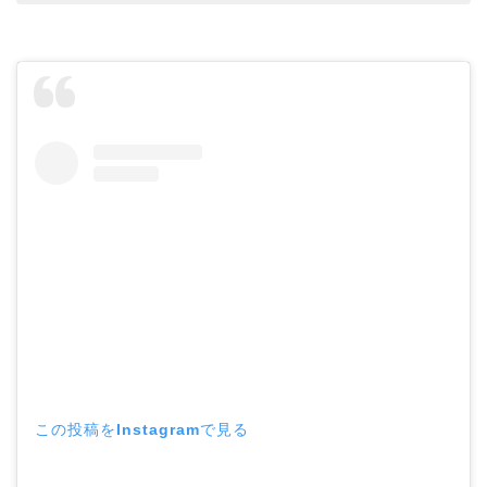
この投稿をInstagramで見る