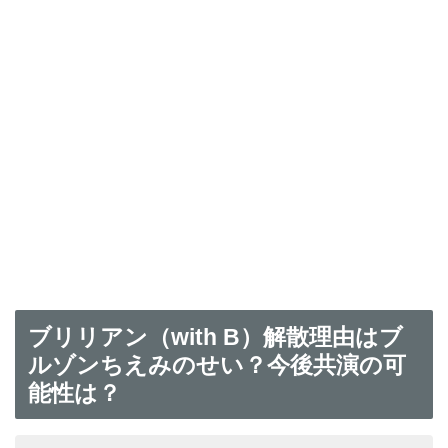
ブリリアン（with B）解散理由はブ
ルゾンちえみのせい？今後共演の可
能性は？