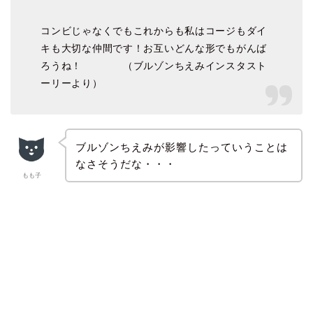
コンビじゃなくでもこれからも私はコージもダイ
キも大切な仲間です！お互いどんな形でもがんば
ろうね！ （ブルゾンちえみインスタスト
ーリーより）
ブルゾンちえみが影響したっていうことは
なさそうだな・・・
もも子