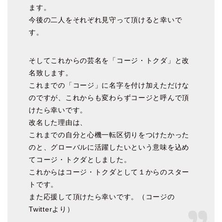
ます。
今後の二人をそれぞれ見守って頂けると幸いで
す。
そしてこれからの芸名を「コージ・トクダ」と改
名致します。
これまでの「コージ」に名字を付け加えただけな
のですが、これからも変わらずコージと呼んで頂
けたら幸いです。
改名した理由は、
これまでの自分と心機一転区切りをつけたかった
のと、グローバルに活躍したいという意味を込め
てコージ・トクダとしました。
これからはコージ・トクダとして１からのスター
トです。
また応援して頂けたら幸いです。（コージの
Twitterより）