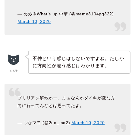
— めめ＠What’s up 中華 (@meme3104pg322)
March 10, 2020
不仲という感じはしないですよね。たしか
に方向性が違う感じはわかります。
もも子
ブリリアン解散かー。まぁなんかダイキが変な方
向に行ってんなとは思ってたよ。
— つなマヨ (@2na_ma2)
March 10, 2020