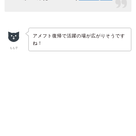
アメフト復帰で活躍の場が広がりそうです
ね！
もも子