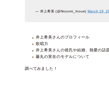
— 井上希美 (@Nozomi_Inoue)
March 19, 2
井上希美さんのプロフィール
歌唱力
井上希美さんの彼氏や結婚、熱愛の話
藤丸の実在のモデルについて
調べてみました！