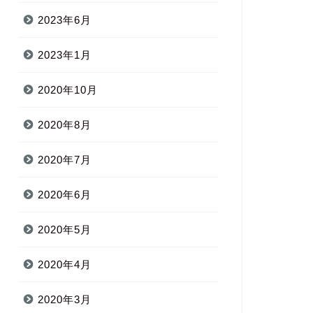
2023年6月
2023年1月
2020年10月
2020年8月
2020年7月
2020年6月
2020年5月
2020年4月
2020年3月