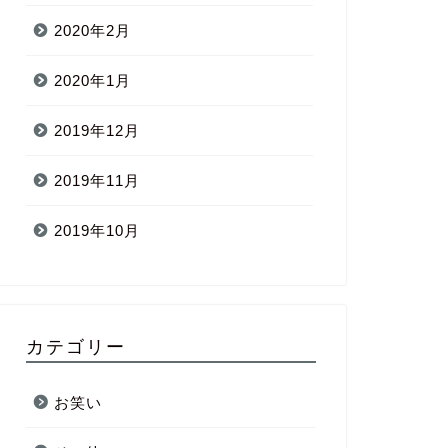
2020年2月
2020年1月
2019年12月
2019年11月
2019年10月
カテゴリー
お笑い