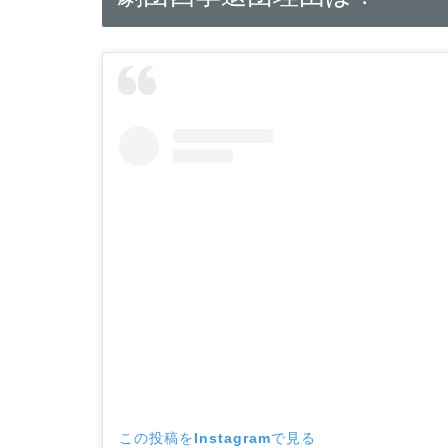
この投稿をInstagramで見る