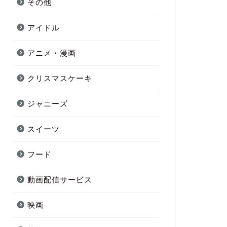
その他
アイドル
アニメ・漫画
クリスマスケーキ
ジャニーズ
スイーツ
フード
動画配信サービス
映画