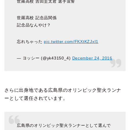
世羅高校 吉田圭太君 選手宣誓
世羅高校 記念品関係
記念品なんやけ？
忘れちゃった
pic.twitter.com/FKXtKZJxI1
— ヨッシー (@yk43150_4)
December 24, 2016
さらに出身地である広島県のオリンピック聖火ランナ
ーとして選任されています。
広島県のオリンピック聖火ランナーとして選んで