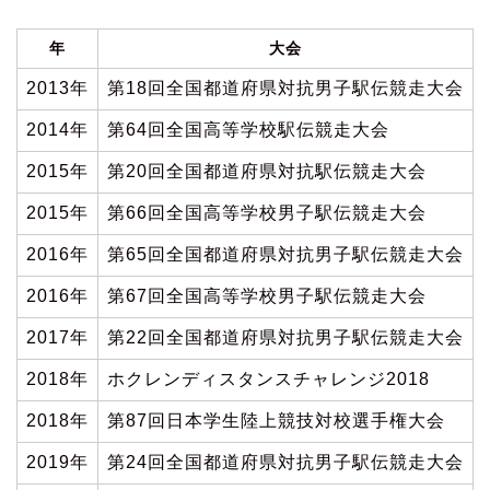
年
大会
2013年
第18回全国都道府県対抗男子駅伝競走大会
2014年
第64回全国高等学校駅伝競走大会
2015年
第20回全国都道府県対抗駅伝競走大会
2015年
第66回全国高等学校男子駅伝競走大会
2016年
第65回全国都道府県対抗男子駅伝競走大会
2016年
第67回全国高等学校男子駅伝競走大会
2017年
第22回全国都道府県対抗男子駅伝競走大会
2018年
ホクレンディスタンスチャレンジ2018
2018年
第87回日本学生陸上競技対校選手権大会
2019年
第24回全国都道府県対抗男子駅伝競走大会