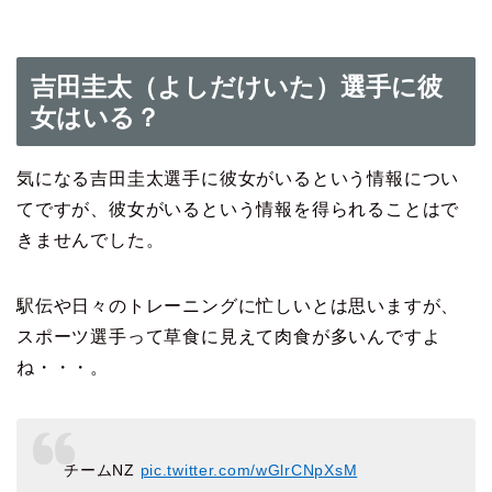
吉田圭太（よしだけいた）選手に彼
女はいる？
気になる吉田圭太選手に彼女がいるという情報につい
てですが、彼女がいるという情報を得られることはで
きませんでした。
駅伝や日々のトレーニングに忙しいとは思いますが、
スポーツ選手って草食に見えて肉食が多いんですよ
ね・・・。
チームNZ
pic.twitter.com/wGlrCNpXsM