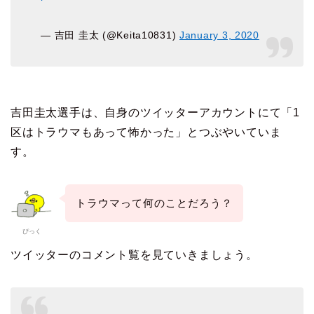
— 吉田 圭太 (@Keita10831)
January 3, 2020
吉田圭太選手は、自身のツイッターアカウントにて「1
区はトラウマもあって怖かった」とつぶやいていま
す。
トラウマって何のことだろう？
ぴっく
ツイッターのコメント覧を見ていきましょう。