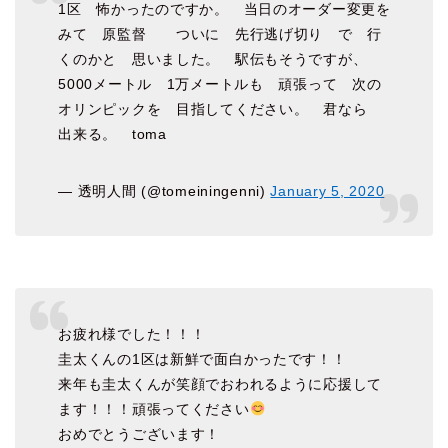
1区 怖かったのですか。 当日のオーダー変更を
みて 原監督 ついに 先行逃げ切り で 行
くのかと 思いました。 駅伝もそうですが、
5000メートル 1万メートルも 頑張って 次の
オリンピックを 目指してください。 君なら
出来る。 toma
— 透明人間 (@tomeiningenni)
January 5, 2020
お疲れ様でした！！！
圭太くんの1区は新鮮で面白かったです！！
来年も圭太くんが笑顔でおわれるように応援して
ます！！！頑張ってください
おめでとうございます！