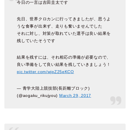
今日の一言は吉田圭太です
先日、世界クロカンに行ってきましたが、思うよ
うな食事が出来ず、走りも奮いませんでした
それに対し、対策が取れていた選手は良い結果を
残していたそうです
結果を残すには、それ相応の準備が必要なので、
良い準備をして良い結果を残していきましょう！
pic.twitter.com/wjpZ25eKCO
— 青学大陸上競技部(長距離ブロック)
(@aogaku_rikujyou)
March 29, 2017