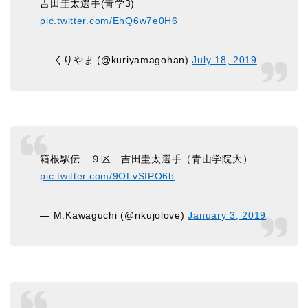
吉田圭太選手(青学3)
pic.twitter.com/EhQ6w7e0H6
— くりやま (@kuriyamagohan)
July 18, 2019
箱根駅伝 ９区 吉田圭太選手（青山学院大）
pic.twitter.com/9OLvSfPO6b
— M.Kawaguchi (@rikujolove)
January 3, 2019