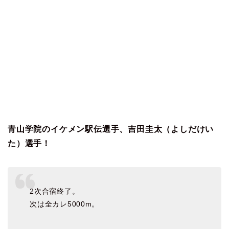
青山学院のイケメン駅伝選手、吉田圭太（よしだけい
た）選手！
2次合宿終了。
次は全カレ5000m。