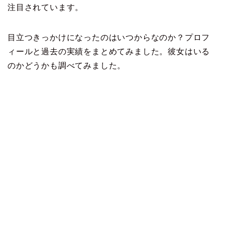
注目されています。
目立つきっかけになったのはいつからなのか？プロフ
ィールと過去の実績をまとめてみました。彼女はいる
のかどうかも調べてみました。