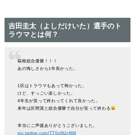
吉田圭太（よしだけいた）選手のト
ラウマとは何？
箱根総合優勝！！！
あの悔しさから1年長かった。
1区はトラウマもあって怖かった。
けど、すっごい楽しかった。
4年生が笑って終わってくれて良かった。
来年は区間賞と総合優勝で自分が笑って終わる
本当にご声援ありがとうございました。
pic.twitter.com/TT0xNUr4fM