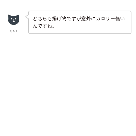
どちらも揚げ物ですが意外にカロリー低い
んですね。
もも子