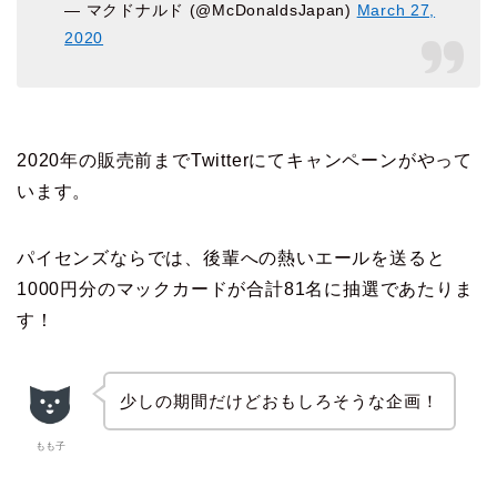
— マクドナルド (@McDonaldsJapan)
March 27,
2020
2020年の販売前までTwitterにてキャンペーンがやって
います。
パイセンズならでは、後輩への熱いエールを送ると
1000円分のマックカードが合計81名に抽選であたりま
す！
少しの期間だけどおもしろそうな企画！
もも子