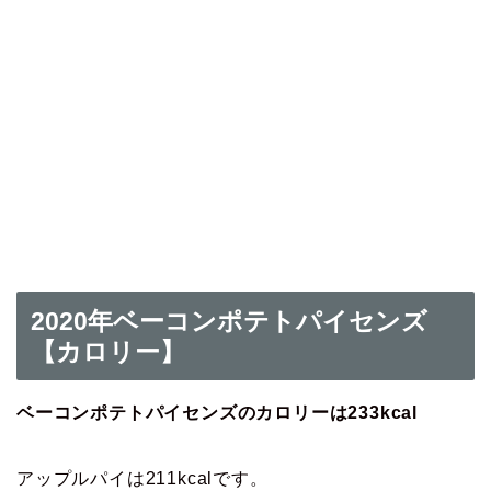
2020年ベーコンポテトパイセンズ
【カロリー】
ベーコンポテトパイセンズのカロリーは233kcal
アップルパイは211kcalです。