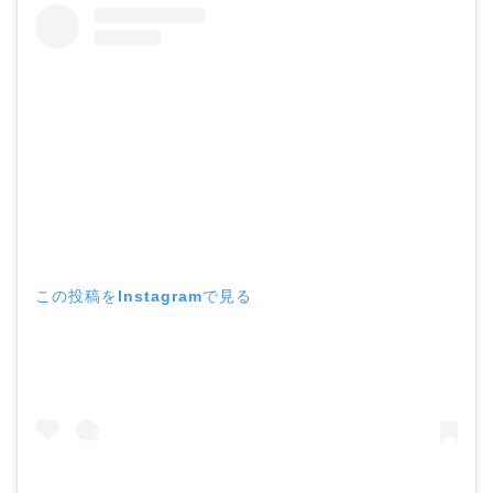
この投稿をInstagramで見る