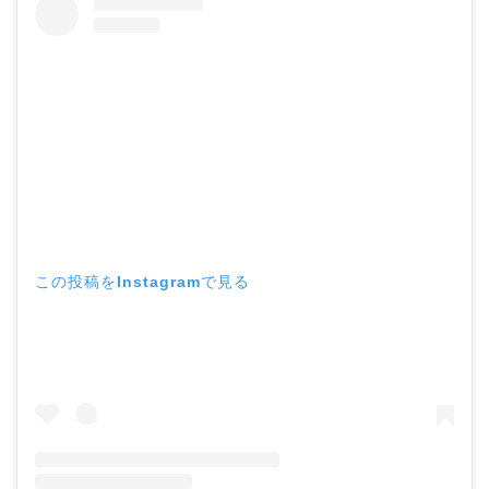
この投稿をInstagramで見る