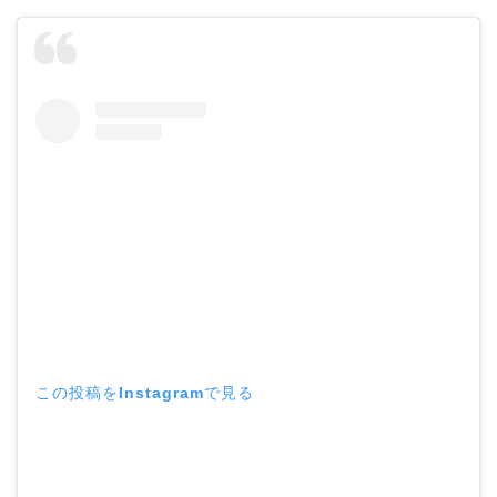
この投稿をInstagramで見る