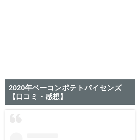
2020年ベーコンポテトパイセンズ
【口コミ・感想】