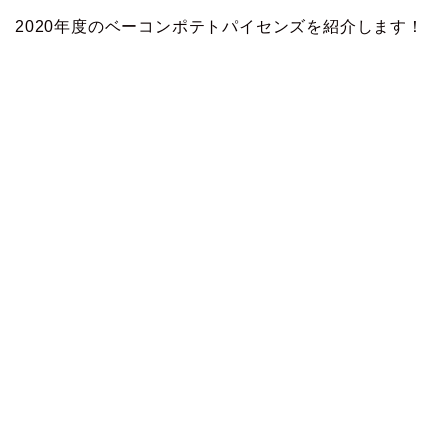
2020年度のベーコンポテトパイセンズを紹介します！