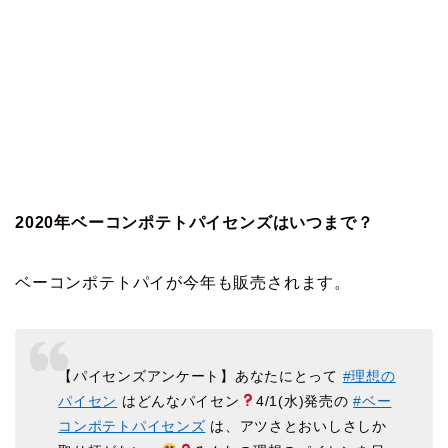
2020年ベーコンポテトパイセンズはいつまで？
ベーコンポテトパイが今年も販売されます。
【パイセンズアンケート】あなたにとって
#理想の
パイセン
はどんなパイセン
4/1(水)発売の
#ベー
コンポテトパイセンズ
は、アツさとおいしさしか