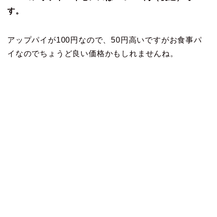
す。
アップパイが100円なので、50円高いですがお食事パ
イなのでちょうど良い価格かもしれませんね。