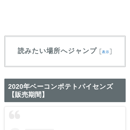
読みたい場所へジャンプ
[
]
表示
2020年ベーコンポテトパイセンズ
【販売期間】