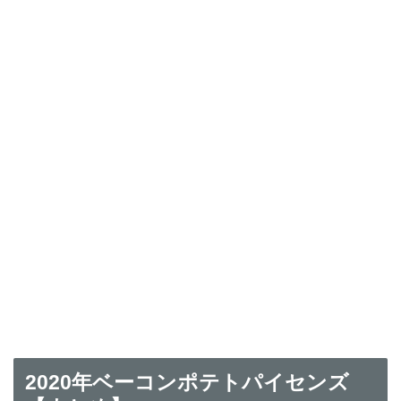
2020年ベーコンポテトパイセンズ