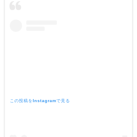
この投稿をInstagramで見る