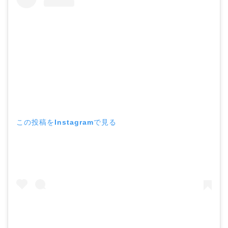
この投稿をInstagramで見る