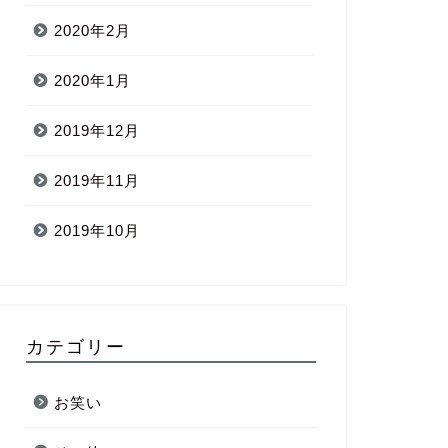
2020年2月
2020年1月
2019年12月
2019年11月
2019年10月
カテゴリー
お笑い