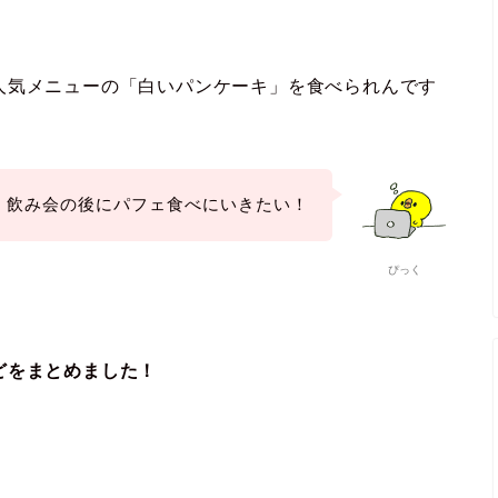
人気メニューの「白いパンケーキ」を食べられんです
飲み会の後にパフェ食べにいきたい！
ぴっく
どをまとめました！