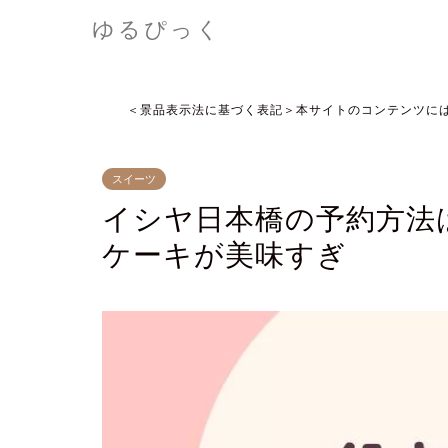
ゆるぴっく
＜景品表示法に基づく表記＞本サイトのコンテンツに
スイーツ
イシヤ日本橋の予約方法
ケーキが美味すぎ