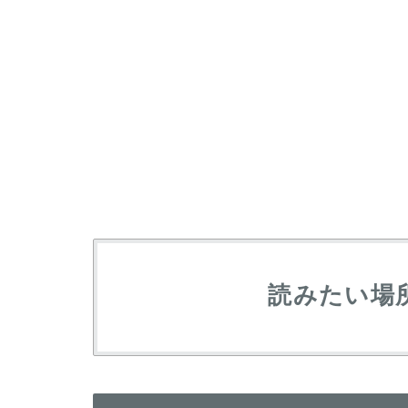
読みたい場