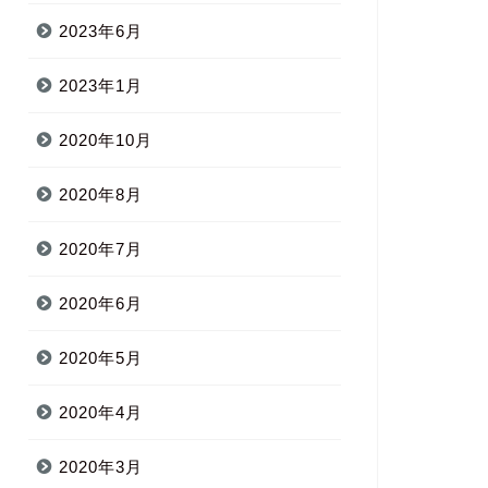
2023年6月
2023年1月
2020年10月
2020年8月
2020年7月
2020年6月
2020年5月
2020年4月
2020年3月