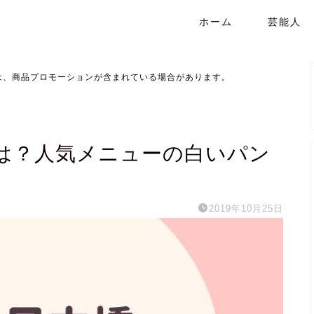
ホーム
芸能人
は、商品プロモーションが含まれている場合があります。
は？人気メニューの白いパン
2019年10月25日