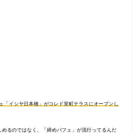
カフェ「イシヤ日本橋」がコレド室町テラスにオープンし
しめるのではなく、「締めパフェ」が流行ってるんだ