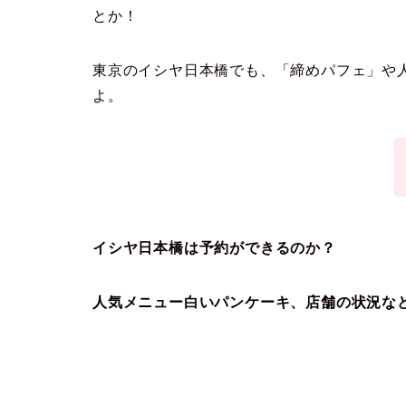
とか！
東京のイシヤ日本橋でも、「締めパフェ」や
よ。
イシヤ日本橋は予約ができるのか？
人気メニュー白いパンケーキ、店舗の状況な