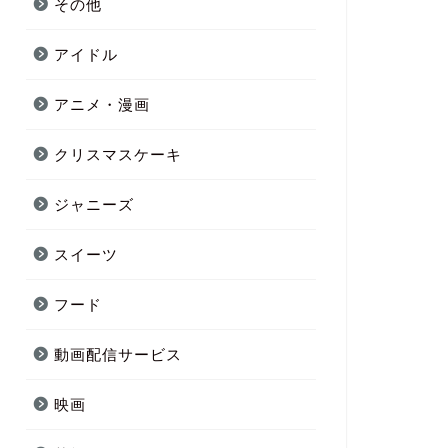
その他
アイドル
アニメ・漫画
クリスマスケーキ
ジャニーズ
スイーツ
フード
動画配信サービス
映画