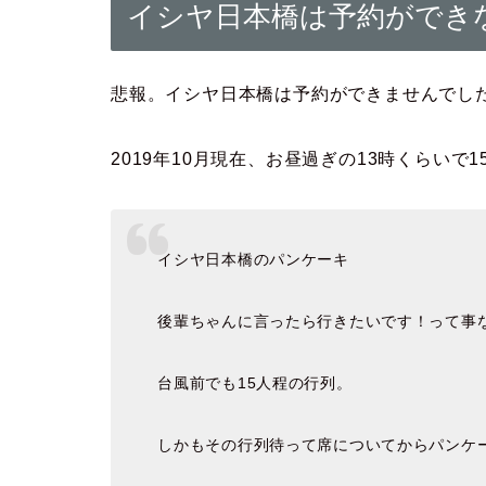
イシヤ日本橋は予約ができ
悲報。イシヤ日本橋は予約ができませんでし
2019年10月現在、お昼過ぎの13時くらいで
イシヤ日本橋のパンケーキ
後輩ちゃんに言ったら行きたいです！って事
台風前でも15人程の行列。
しかもその行列待って席についてからパンケ