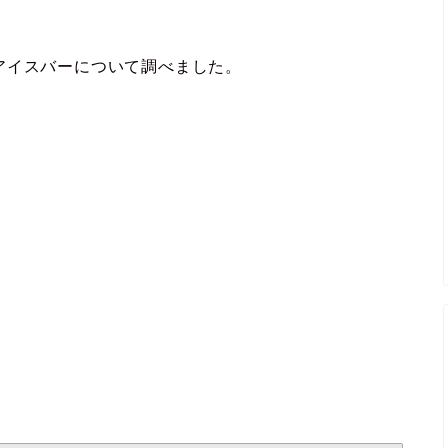
アイスバーについて調べました。