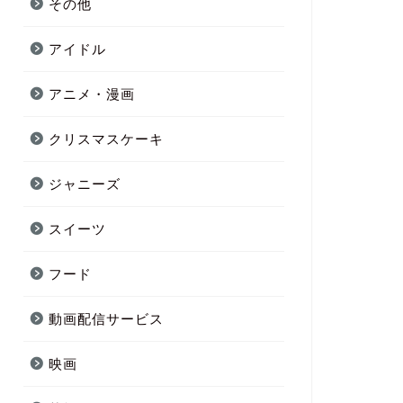
その他
アイドル
アニメ・漫画
クリスマスケーキ
ジャニーズ
スイーツ
フード
動画配信サービス
映画