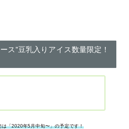
ース”豆乳入りアイス数量限定！
は「2020年5月中旬〜」の予定です！