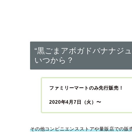
“黒ごまアボガドバナナジュ
いつから？
ファミリーマートのみ先行販売！
2020年4月7日（火）〜
その他コンビニエンスストアや量販店での販売