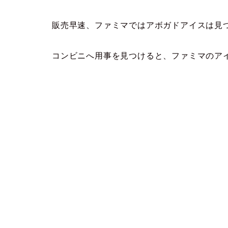
販売早速、ファミマではアボガドアイスは見
コンビニへ用事を見つけると、ファミマのア