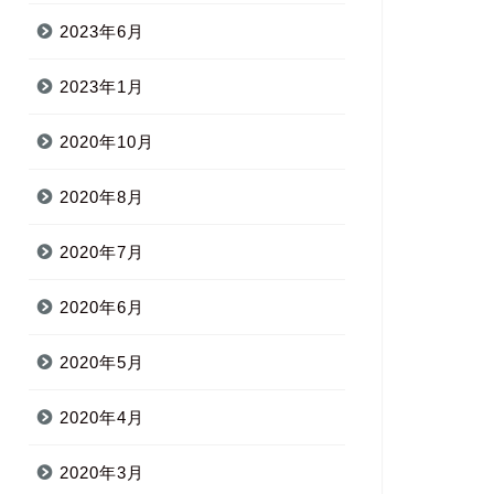
2023年6月
2023年1月
2020年10月
2020年8月
2020年7月
2020年6月
2020年5月
2020年4月
2020年3月