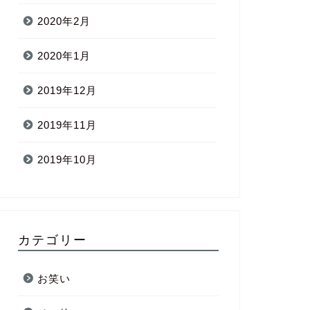
2020年2月
2020年1月
2019年12月
2019年11月
2019年10月
カテゴリー
お笑い