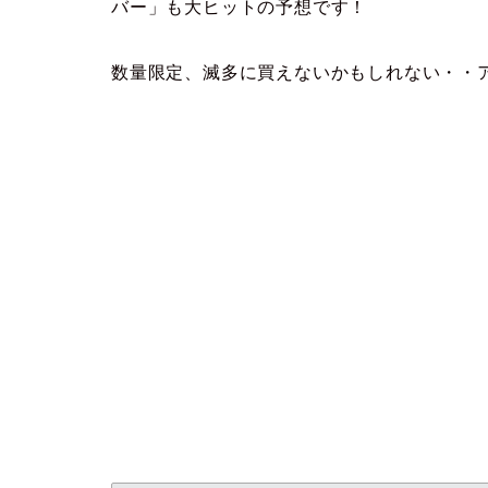
バー」も大ヒットの予想です！
数量限定、滅多に買えないかもしれない・・