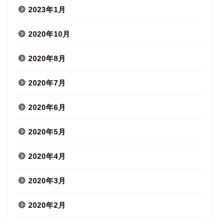
2023年1月
2020年10月
2020年8月
2020年7月
2020年6月
2020年5月
2020年4月
2020年3月
2020年2月