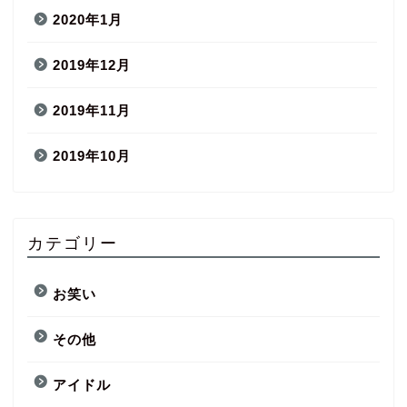
2020年1月
2019年12月
2019年11月
2019年10月
カテゴリー
お笑い
その他
アイドル