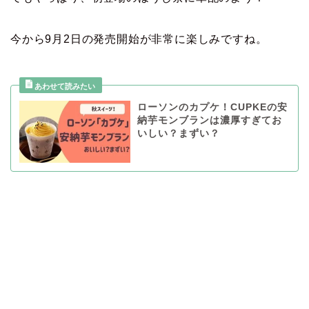
今から9月2日の発売開始が非常に楽しみですね。
ローソンのカプケ！CUPKEの安
納芋モンブランは濃厚すぎてお
いしい？まずい？