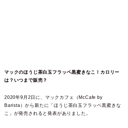
マックのほうじ茶白玉フラッペ黒蜜きなこ！カロリー
は？いつまで販売？
2020年9月2日に、マックカフェ（McCafe by
Barista）から新たに「ほうじ茶白玉フラッペ黒蜜きな
こ」が発売されると発表がありました。