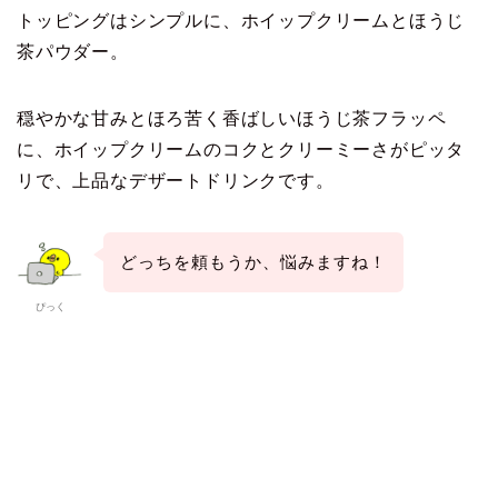
トッピングはシンプルに、ホイップクリームとほうじ
茶パウダー。
穏やかな甘みとほろ苦く香ばしいほうじ茶フラッペ
に、ホイップクリームのコクとクリーミーさがピッタ
リで、上品なデザートドリンクです。
どっちを頼もうか、悩みますね！
ぴっく