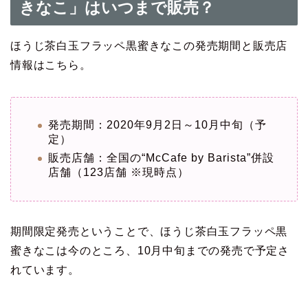
きなこ」はいつまで販売？
ほうじ茶白玉フラッペ黒蜜きなこの発売期間と販売店
情報はこちら。
発売期間：2020年9月2日～10月中旬（予
定）
販売店舗：全国の“McCafe by Barista”併設
店舗（123店舗 ※現時点）
期間限定発売ということで、ほうじ茶白玉フラッペ黒
蜜きなこは今のところ、10月中旬までの発売で予定さ
れています。