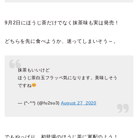
9月2日にほうじ茶だけでなく抹茶味も実は発売！
どちらを先に食べようか、迷ってしまいそう～。
抹茶もいいけど
ほうじ茶白玉フラッペ気になります。美味しそう
ですね
— (^-^*) (@fu2su3)
August 27, 2020
でもやっぱり、初登場のほうじ茶に軍配のよう！