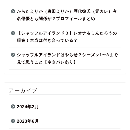
からたえりか（唐田えりか）歴代彼氏（元カレ）有
名俳優とも関係が？プロフィールまとめ
【シャッフルアイランド３】レオナ＆しんたろうの
現在！本当は付き合っている？
シャッフルアイランドはやらせ？シーズン1〜3まで
見て思うこと【ネタバレあり】
アーカイブ
2024年2月
2023年6月