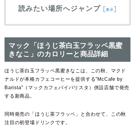
読みたい場所へジャンプ
[
]
表示
マック「ほうじ茶白玉フラッペ黒蜜
きなこ」のカロリーと商品詳細
ほうじ茶白玉フラッペ黒蜜きなこは、この秋、マクド
ナルドが本格カフェコーヒーを提供する”McCafe by
Barista”（マックカフェバイバリスタ）併設店舗で発売
する新商品。
同時発売の「ほうじ茶フラッペ」と合わせて、この秋
注目の初登場ドリンクです。