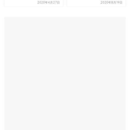
2020年4月27日
2020年8月19日