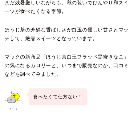
まだ残暑厳しいながらも、秋の装いでひんやり和スイ
ーツが食べたくなる季節。
ほうじ茶の芳醇な香ばしさが白玉の優しい甘さとマッ
チして、絶品スイーツとなっています。
マックの新商品「ほうじ茶白玉フラッペ黒蜜きなこ」
の気になるカロリーと、いつまで販売なのか、口コミ
などを調べてみました。
食べたくて仕方ない！
ぴっく