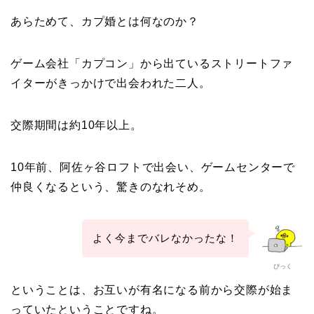
あらためて、カプ婚とは何なのか？
ゲーム会社「カプコン」から出ているストリートファ
イターがきっかけで出会われた二人。
交際期間は約10年以上。
10年前、阿佐ヶ谷ロフトで出会い、ゲームセンターで
仲良くなるという、驚きのなれそめ。
よく今までバレなかったな！
ぴっく
ということは、お互いが有名になる前から交際が始ま
っていたということですね。