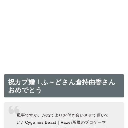
祝カプ婚！ふ～どさん倉持由香さん
おめでとう
私事ですが、かねてよりお付き合いさせて頂いて
いたCygames Beast｜Razer所属のプロゲーマ