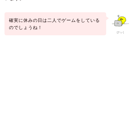
確実に休みの日は二人でゲームをしている
のでしょうね！
ぴっく