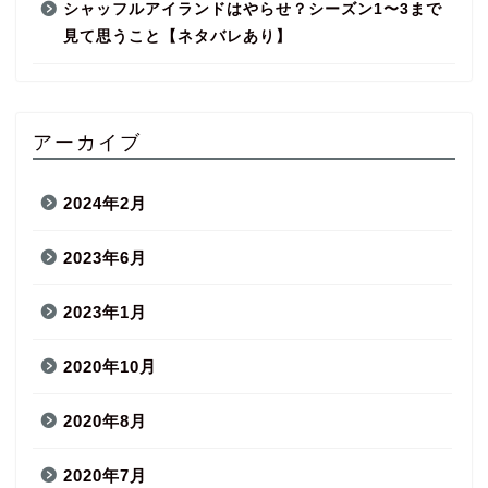
シャッフルアイランドはやらせ？シーズン1〜3まで
見て思うこと【ネタバレあり】
アーカイブ
2024年2月
2023年6月
2023年1月
2020年10月
2020年8月
2020年7月