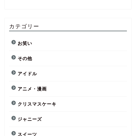
カテゴリー
お笑い
その他
アイドル
アニメ・漫画
クリスマスケーキ
ジャニーズ
スイーツ