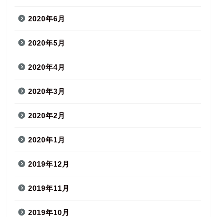
2020年6月
2020年5月
2020年4月
2020年3月
2020年2月
2020年1月
2019年12月
2019年11月
2019年10月