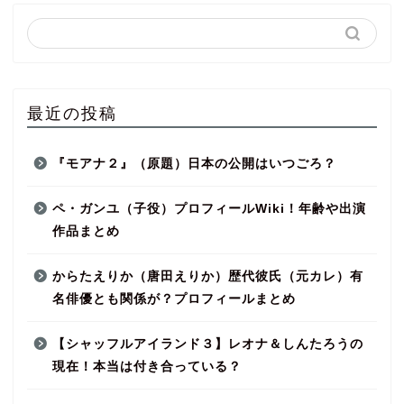
最近の投稿
『モアナ２』（原題）日本の公開はいつごろ？
ペ・ガンユ（子役）プロフィールWiki！年齢や出演
作品まとめ
からたえりか（唐田えりか）歴代彼氏（元カレ）有
名俳優とも関係が？プロフィールまとめ
【シャッフルアイランド３】レオナ＆しんたろうの
現在！本当は付き合っている？