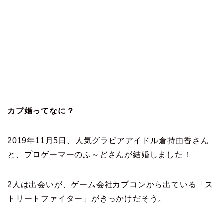
カプ婚ってなに？
2019年11月5日、人気グラビアアイドル倉持由香さん
と、プロゲーマーのふ～どさんが結婚しました！
2人は出会いが、ゲーム会社カプコンから出ている「ス
トリートファイター」がきっかけだそう。