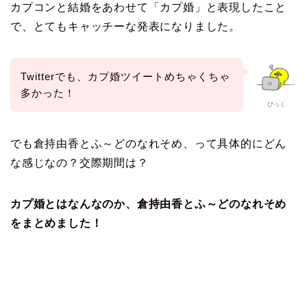
カプコンと結婚をあわせて「カプ婚」と表現したこと
で、とてもキャッチーな発表になりました。
Twitterでも、カプ婚ツイートめちゃくちゃ
多かった！
ぴっく
でも倉持由香とふ～どのなれそめ、って具体的にどん
な感じなの？交際期間は？
カプ婚とはなんなのか、倉持由香とふ～どのなれそめ
をまとめました！