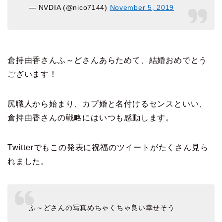
— NVDIA (@nico7144)
November 5, 2019
倉持由香さんふ～どさんあらためて、結婚おめでとう
ございます！
尻職人から始まり、カプ婚と名付けるセンスといい、
倉持由香さんの戦略にはいつも感動します。
Twitterでもこの発表に祝福のツイートがたくさん見ら
れました。
ふ～どさんの写真めちゃくちゃ良い幸せそう