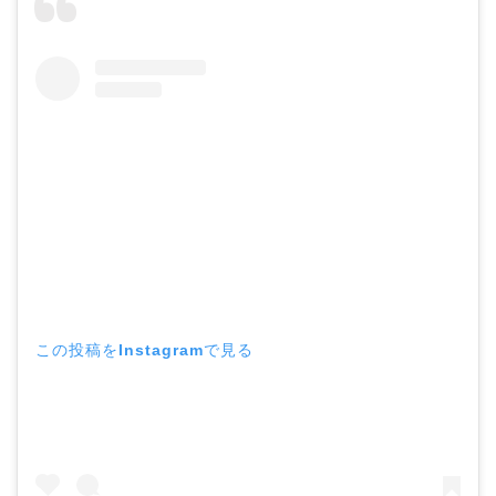
この投稿をInstagramで見る