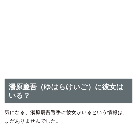
湯原慶吾（ゆはらけいご）に彼女は
いる？
気になる、湯原慶吾選手に彼女がいるという情報は、
まだありませんでした。