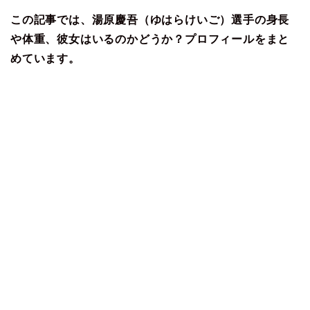
この記事では、湯原慶吾（ゆはらけいご）選手の
身長
や体重、彼女はいるのかどうか？プロフィールをまと
めています。