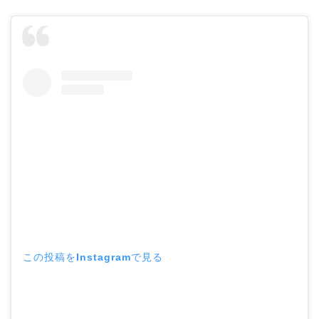
この投稿をInstagramで見る